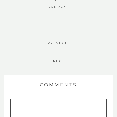
COMMENT
PREVIOUS
NEXT
COMMENTS