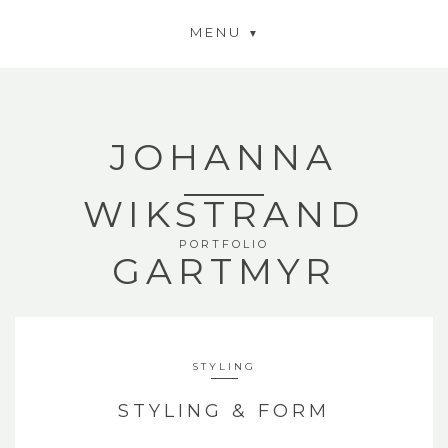
MENU
JOHANNA
WIKSTRAND
PORTFOLIO
GARTMYR
STYLING
STYLING & FORM