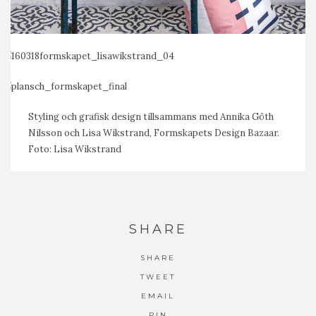
Styling och grafisk design tillsammans med Annika Göth
Nilsson och Lisa Wikstrand, Formskapets Design Bazaar.
Foto: Lisa Wikstrand
SHARE
SHARE
TWEET
EMAIL
PIN