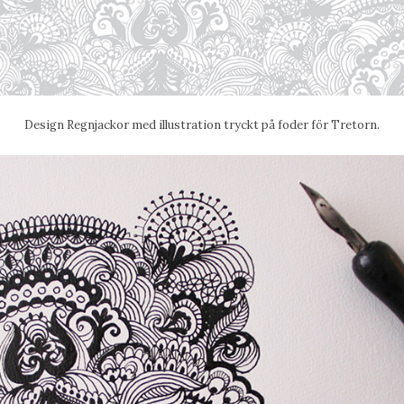
Design Regnjackor med illustration tryckt på foder för Tretorn.